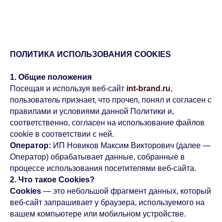
ПОЛИТИКА ИСПОЛЬЗОВАНИЯ COOKIES
1. Общие положения
Посещая и используя веб-сайт
int-brand.ru
,
пользователь признает, что прочел, понял и согласен с
правилами и условиями данной Политики и,
соответственно, согласен на использование файлов
cookie в соответствии с ней.
Оператор:
ИП Новиков Максим Викторович (далее —
Оператор) обрабатывает данные, собранные в
процессе использования посетителями веб-сайта.
2. Что такое Cookies?
Cookies
— это небольшой фрагмент данных, который
веб-сайт запрашивает у браузера, используемого на
вашем компьютере или мобильном устройстве.