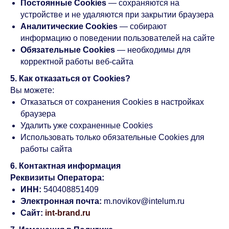
Постоянные Cookies
— сохраняются на
устройстве и не удаляются при закрытии браузера
Аналитические Cookies
— собирают
информацию о поведении пользователей на сайте
Обязательные Cookies
— необходимы для
корректной работы веб-сайта
5. Как отказаться от Cookies?
Вы можете:
Отказаться от сохранения Cookies в настройках
браузера
Удалить уже сохраненные Cookies
Использовать только обязательные Cookies для
работы сайта
6. Контактная информация
Реквизиты Оператора:
ИНН:
540408851409
Электронная почта:
m.novikov@intelum.ru
Сайт:
int-brand.ru